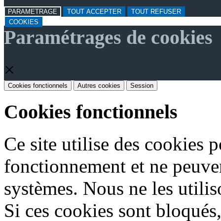
PARAMETRAGE
TOUT ACCEPTER
TOUT REFUSER
COOKIES
Paramétrages de cookies
×
Cookies fonctionnels
Autres cookies
Session
Cookies fonctionnels
Ce site utilise des cookies 
fonctionnement et ne peuven
systèmes. Nous ne les utiliso
Si ces cookies sont bloqués, 