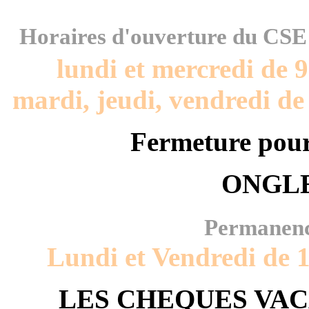
Horaires d'ouverture du CS
lundi et mercredi de 
mardi, jeudi, vendredi de
Fermeture pour 
ONGLE
Permanenc
Lundi et Vendredi de 
LES CHEQUES VAC