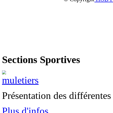
Sections Sportives
Présentation des différente
Plus d'infos