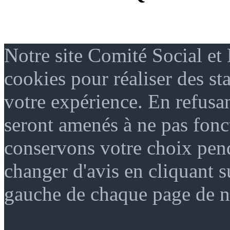
Notre site Comité Social et
cookies pour réaliser des sta
votre expérience. En refusan
seront amenés à ne pas fon
conservons votre choix pen
changer d'avis en cliquant s
gauche de chaque page de no