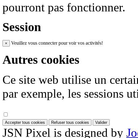
pourront pas fonctionner.
Session
Veuillez vous connecter pour voir vos activités!
×
Autres cookies
Ce site web utilise un certa
par exemple, les sessions uti
Accepter tous cookies
Refuser tous cookies
Valider
JSN Pixel is designed by
Jo