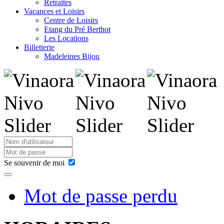
Retraités
Vacances et Loisirs
Centre de Loisirs
Etang du Pré Berthot
Les Locations
Billetterie
Madeleines Bijou
Se souvenir de moi
Mot de passe perdu