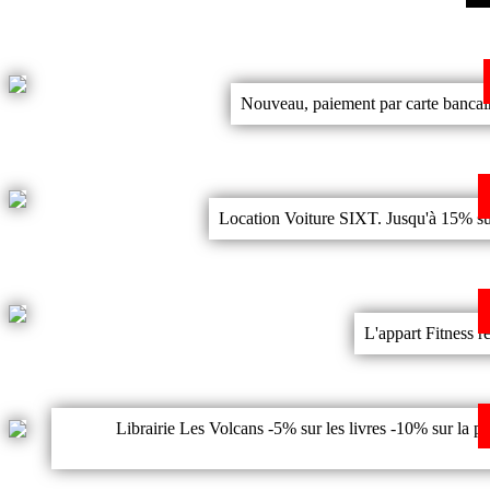
Nouveau, paiement par carte bancai
Location Voiture SIXT. Jusqu'à 15% sur l
L'appart Fitness ré
Librairie Les Volcans -5% sur les livres -10% sur la pa