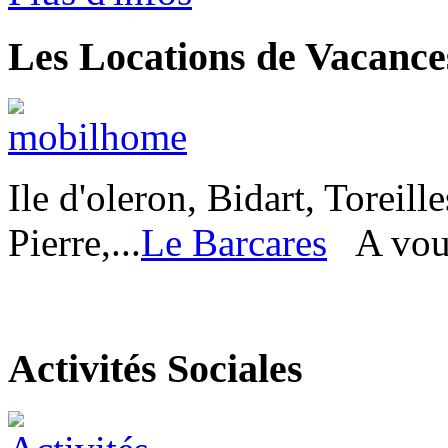
Les Locations de Vacance
Ile d'oleron, Bidart, Toreill
Pierre,...
Le Barcares
A vous
Activités Sociales