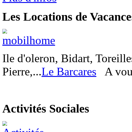
Les Locations de Vacance
Ile d'oleron, Bidart, Toreill
Pierre,...
Le Barcares
A vous
Activités Sociales