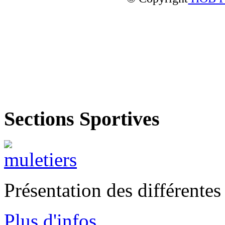
Sections Sportives
Présentation des différente
Plus d'infos