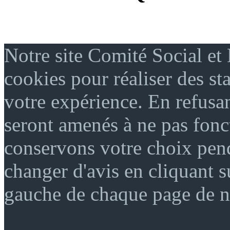
Notre site Comité Social et
cookies pour réaliser des sta
votre expérience. En refusan
seront amenés à ne pas fon
conservons votre choix pen
changer d'avis en cliquant s
gauche de chaque page de no