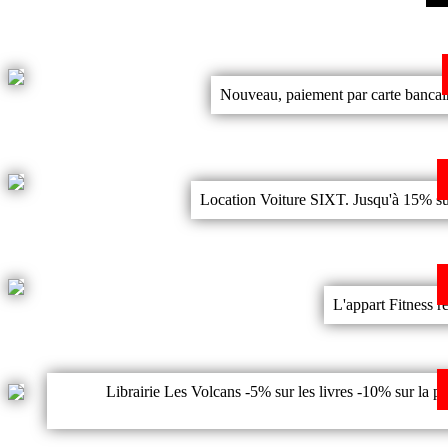
Nouveau, paiement par carte bancai
Location Voiture SIXT. Jusqu'à 15% sur l
L'appart Fitness ré
Librairie Les Volcans -5% sur les livres -10% sur la pa