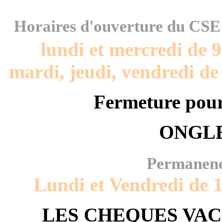
Horaires d'ouverture du CS
lundi et mercredi de 
mardi, jeudi, vendredi de
Fermeture pour 
ONGLE
Permanenc
Lundi et Vendredi de 
LES CHEQUES VAC