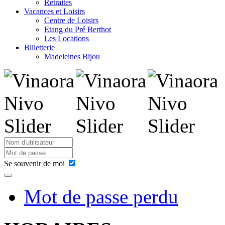
Retraités
Vacances et Loisirs
Centre de Loisirs
Etang du Pré Berthot
Les Locations
Billetterie
Madeleines Bijou
Se souvenir de moi
Mot de passe perdu