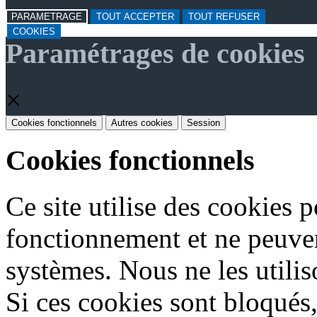
PARAMETRAGE
TOUT ACCEPTER
TOUT REFUSER
COOKIES
Paramétrages de cookies
×
Cookies fonctionnels
Autres cookies
Session
Cookies fonctionnels
Ce site utilise des cookies 
fonctionnement et ne peuven
systèmes. Nous ne les utiliso
Si ces cookies sont bloqués, 