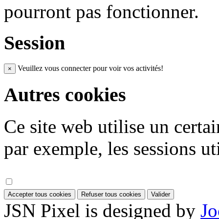
pourront pas fonctionner.
Session
Veuillez vous connecter pour voir vos activités!
×
Autres cookies
Ce site web utilise un certa
par exemple, les sessions uti
Accepter tous cookies
Refuser tous cookies
Valider
JSN Pixel is designed by
Jo