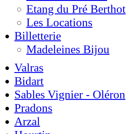
Etang du Pré Berthot
Les Locations
Billetterie
Madeleines Bijou
Valras
Bidart
Sables Vignier - Oléron
Pradons
Arzal