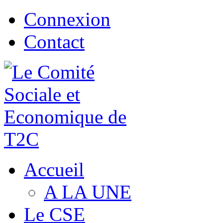
Connexion
Contact
Accueil
A LA UNE
Le CSE