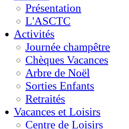
Présentation
L'ASCTC
Activités
Journée champêtre
Chèques Vacances
Arbre de Noël
Sorties Enfants
Retraités
Vacances et Loisirs
Centre de Loisirs