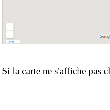
Si la carte ne s'affiche pas 